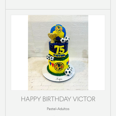
HAPPY BIRTHDAY VICTOR
Pastel
-
Adultos