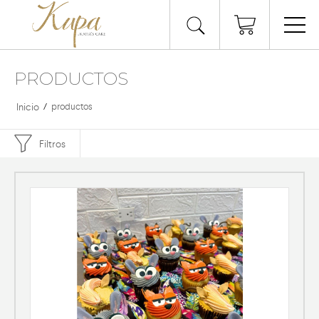
PRODUCTOS
Inicio
/
productos
Filtros