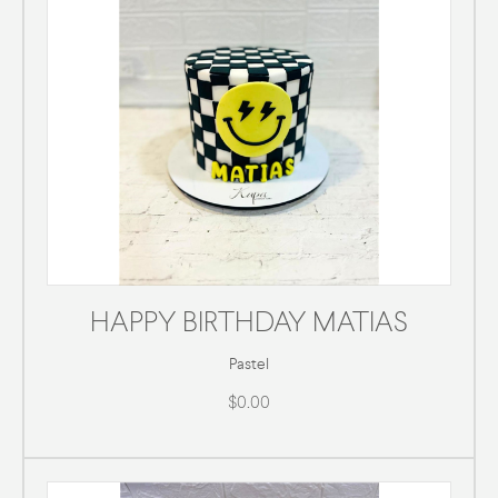
HAPPY BIRTHDAY MATIAS
Pastel
$0.00