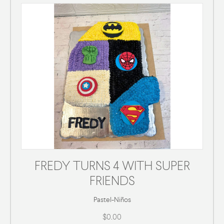
FREDY TURNS 4 WITH SUPER
FRIENDS
Pastel
-
Niños
$0.00