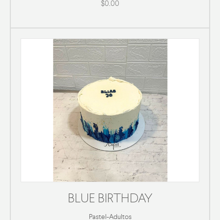
$0.00
BLUE BIRTHDAY
Pastel
-
Adultos