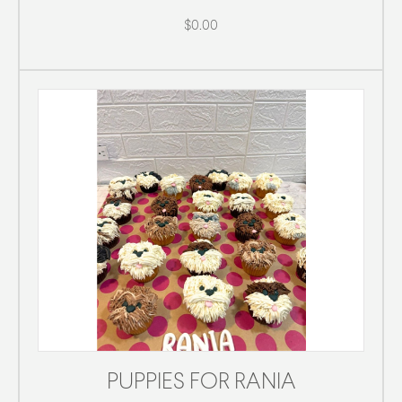
$0.00
PUPPIES FOR RANIA