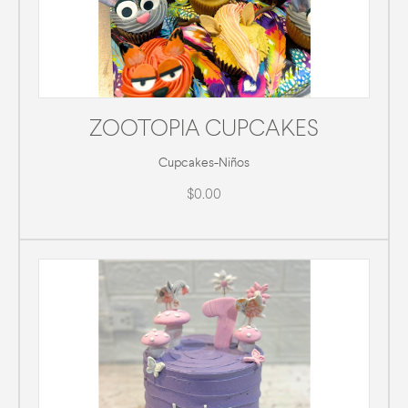
ZOOTOPIA CUPCAKES
Cupcakes
-
Niños
$0.00