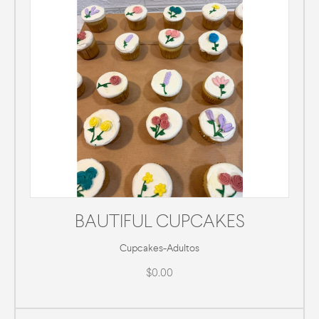
BAUTIFUL CUPCAKES
Cupcakes
-
Adultos
$0.00