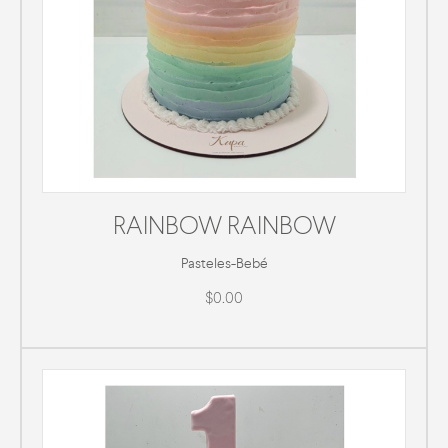
RAINBOW RAINBOW
Pasteles
-
Bebé
$0.00