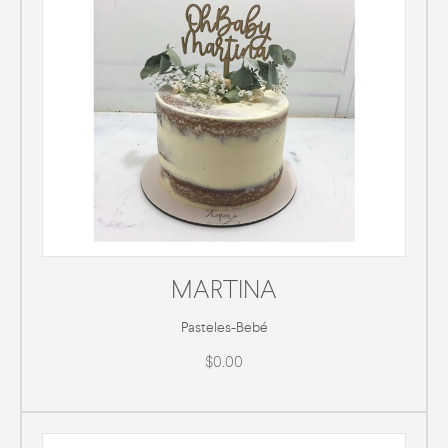
MARTINA
Pasteles
-
Bebé
$0.00