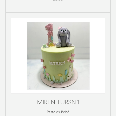
MIREN TURSN 1
Pasteles
-
Bebé