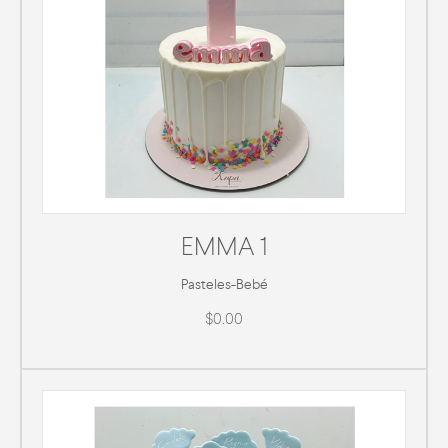
EMMA 1
Pasteles
-
Bebé
$0.00