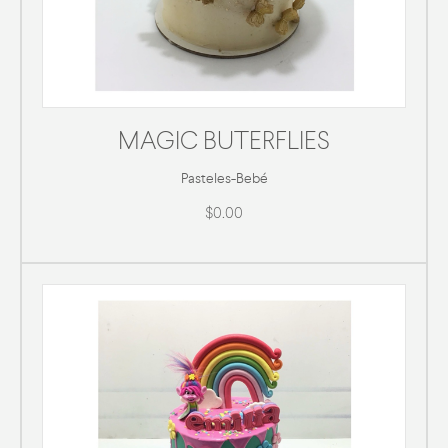
MAGIC BUTERFLIES
Pasteles
-
Bebé
$0.00