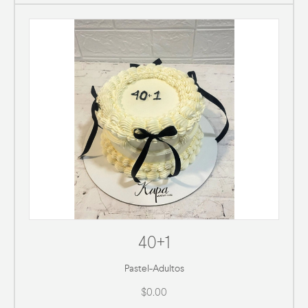
40+1
Pastel
-
Adultos
$0.00