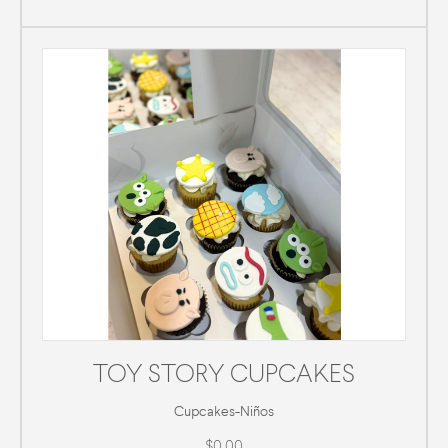
TOY STORY CUPCAKES
Cupcakes
-
Niños
$0.00