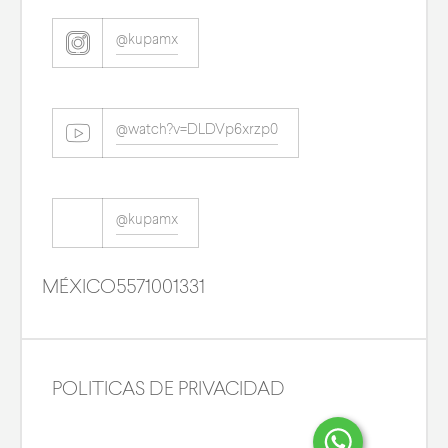
@kupamx
@watch?v=DLDVp6xrzp0
@kupamx
MÉXICO
5571001331
POLITICAS DE PRIVACIDAD